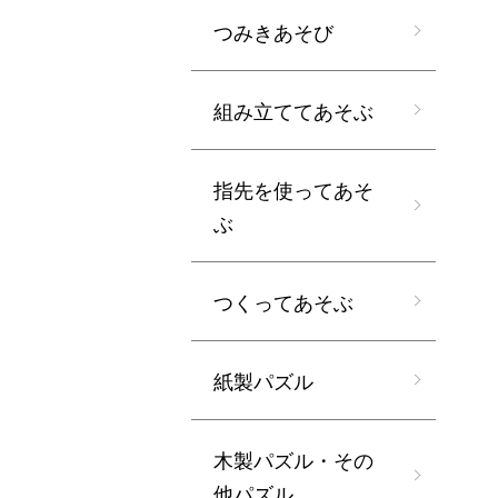
つみきあそび
組み立ててあそぶ
指先を使ってあそ
ぶ
つくってあそぶ
紙製パズル
木製パズル・その
他パズル