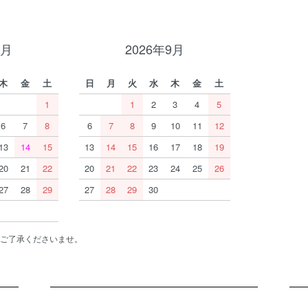
8月
2026年9月
木
金
土
日
月
火
水
木
金
土
1
1
2
3
4
5
6
7
8
6
7
8
9
10
11
12
13
14
15
13
14
15
16
17
18
19
20
21
22
20
21
22
23
24
25
26
27
28
29
27
28
29
30
ご了承くださいませ。