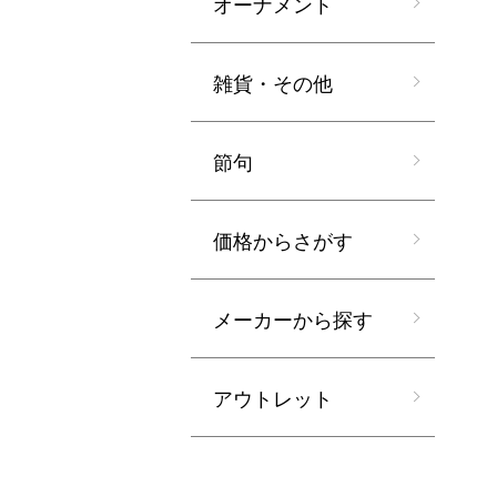
オーナメント
雑貨・その他
節句
価格からさがす
メーカーから探す
アウトレット