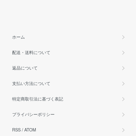
ホーム
配送・送料について
返品について
支払い方法について
特定商取引法に基づく表記
プライバシーポリシー
RSS
/
ATOM