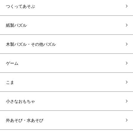
つくってあそぶ
紙製パズル
木製パズル・その他パズル
ゲーム
こま
小さなおもちゃ
外あそび・水あそび