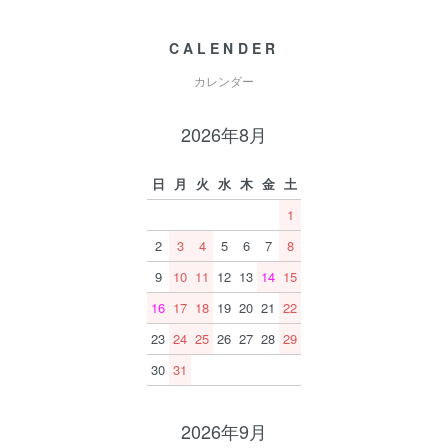
CALENDER
カレンダー
2026年8月
日
月
火
水
木
金
土
1
2
3
4
5
6
7
8
9
10
11
12
13
14
15
16
17
18
19
20
21
22
23
24
25
26
27
28
29
30
31
2026年9月