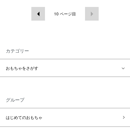
10
ページ目
カテゴリー
おもちゃをさがす
グループ
はじめてのおもちゃ