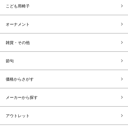
こども用椅子
オーナメント
雑貨・その他
節句
価格からさがす
メーカーから探す
アウトレット