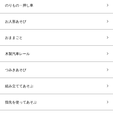
のりもの・押し車
お人形あそび
おままごと
木製汽車レール
つみきあそび
組み立ててあそぶ
指先を使ってあそぶ