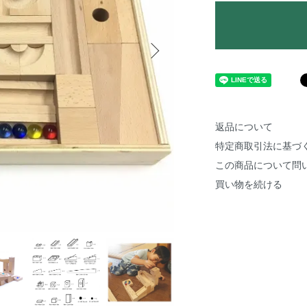
返品について
特定商取引法に基づ
この商品について問
買い物を続ける