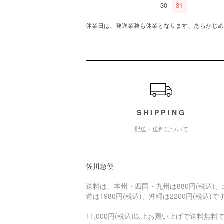
30
31
休業日は、発送業務も休業となります、あらかじめ
ショッピングガイド
SHIPPING
配送・送料について
佐川急便
送料は、本州・四国・九州は880円(税込)、
道は1980円(税込)、沖縄は2200円(税込)で
11,000円(税込)以上お買い上げで送料無料