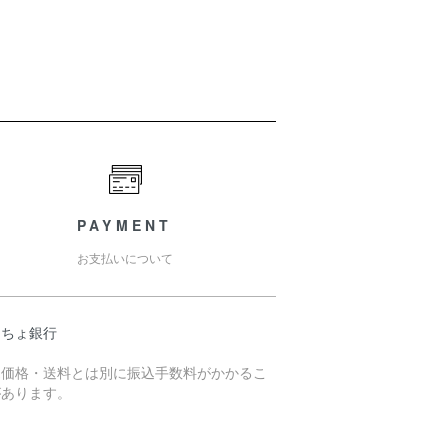
PAYMENT
お支払いについて
うちょ銀行
売価格・送料とは別に振込手数料がかかるこ
があります。