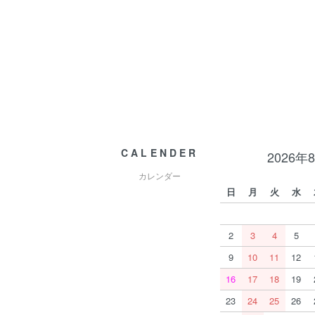
CALENDER
2026年
カレンダー
日
月
火
水
2
3
4
5
9
10
11
12
16
17
18
19
23
24
25
26