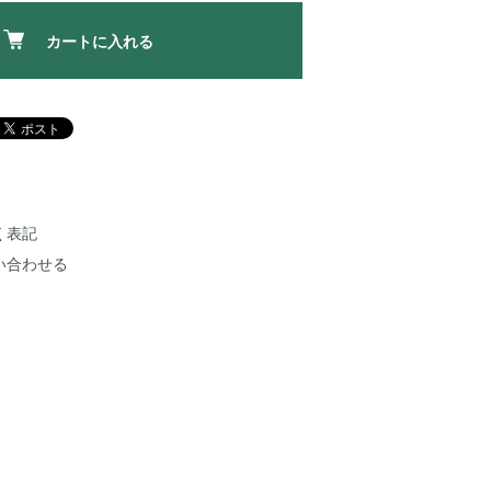
カートに入れる
く表記
い合わせる