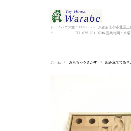
トーイハウス童 〒603-8075 京都府京都市北区
５ TEL 075-781-9706 営業時間：水曜～金
ホーム
おもちゃをさがす
組み立ててあそ