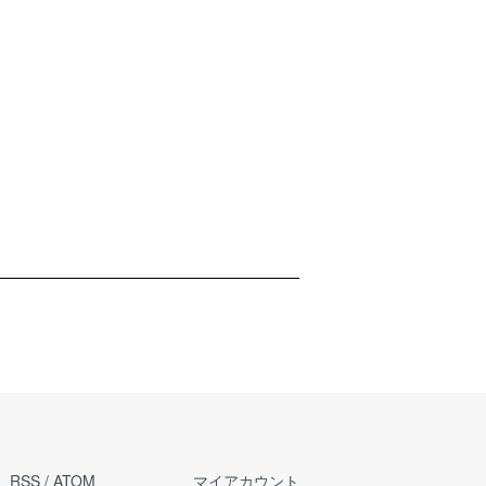
RSS
/
ATOM
マイアカウント