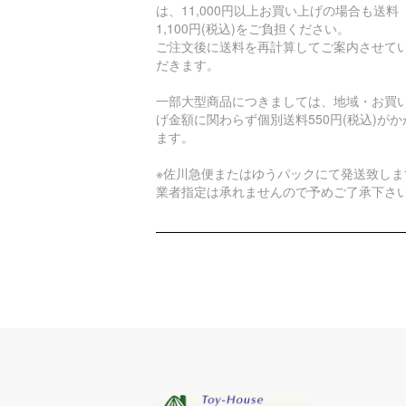
は、11,000円以上お買い上げの場合も送料
1,100円(税込)をご負担ください。
ご注文後に送料を再計算してご案内させて
だきます。
一部大型商品につきましては、地域・お買
げ金額に関わらず個別送料550円(税込)がか
ます。
※佐川急便またはゆうパックにて発送致しま
業者指定は承れませんので予めご了承下さ