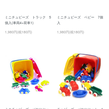
ミニチュビーズ トラック 5
ミニチュビーズ ベビー 7個
個入(車両4+荷車1)
入
1,980円(税180円)
1,980円(税180円)