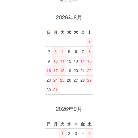
カレンダー
2026年8月
日
月
火
水
木
金
土
1
2
3
4
5
6
7
8
9
10
11
12
13
14
15
16
17
18
19
20
21
22
23
24
25
26
27
28
29
30
31
2026年9月
日
月
火
水
木
金
土
1
2
3
4
5