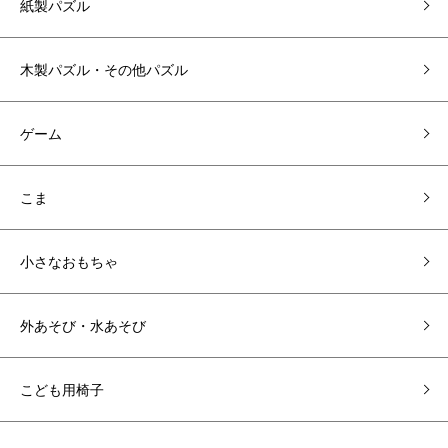
紙製パズル
木製パズル・その他パズル
ゲーム
こま
小さなおもちゃ
外あそび・水あそび
こども用椅子