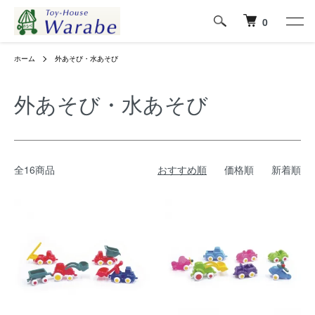
0
ホーム
外あそび・水あそび
外あそび・水あそび
全16商品
おすすめ順
価格順
新着順