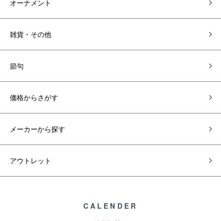
オーナメント
雑貨・その他
節句
価格からさがす
メーカーから探す
アウトレット
CALENDER