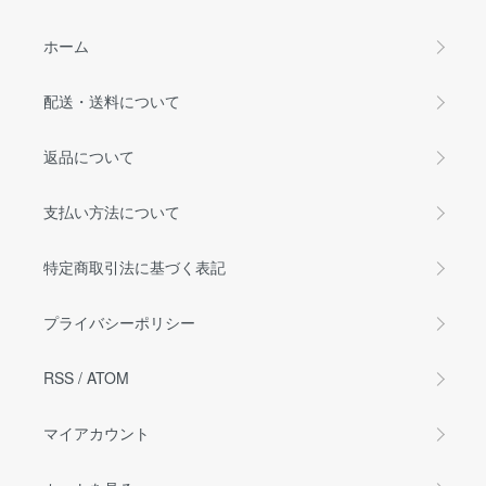
ホーム
配送・送料について
返品について
支払い方法について
特定商取引法に基づく表記
プライバシーポリシー
RSS
/
ATOM
マイアカウント