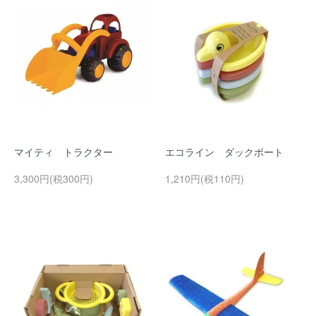
マイティ トラクター
エコライン ダックボート
3,300円(税300円)
1,210円(税110円)