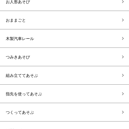
お人形あそび
おままごと
木製汽車レール
つみきあそび
組み立ててあそぶ
指先を使ってあそぶ
つくってあそぶ