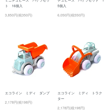
ミニチュビーズ バケツセッ
チュビーズ バケツセット 1
ト 16個入
5個入
3,850円(税350円)
6,050円(税550円)
エコライン ミディ ダンプ
エコライン ミディ トラク
ター
2,178円(税198円)
2,178円(税198円)