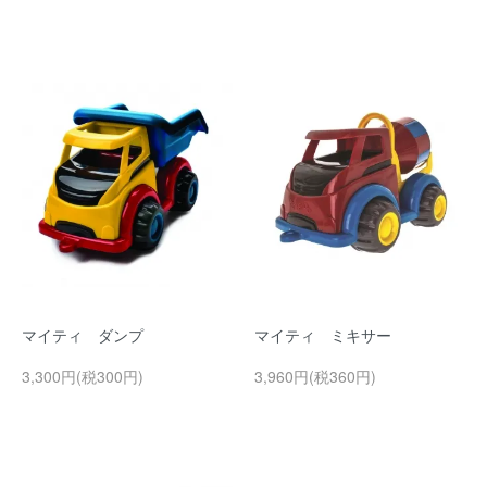
マイティ ダンプ
マイティ ミキサー
3,300円(税300円)
3,960円(税360円)