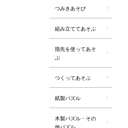
つみきあそび
組み立ててあそぶ
指先を使ってあそ
ぶ
つくってあそぶ
紙製パズル
木製パズル・その
他パズル