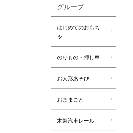
グループ
はじめてのおもち
ゃ
のりもの・押し車
お人形あそび
おままごと
木製汽車レール