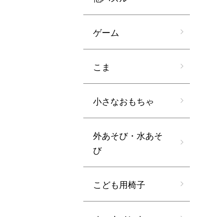
ゲーム
こま
小さなおもちゃ
外あそび・水あそ
び
こども用椅子