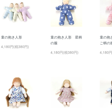
童の抱き人形
童の抱き人形 星柄
童の抱
の服
ご柄の
4,180円(税380円)
4,180円(税380円)
4,180