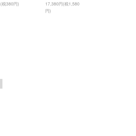
円(税380円)
17,380円(税1,580
円)