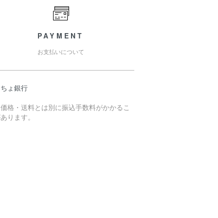
PAYMENT
お支払いについて
うちょ銀行
売価格・送料とは別に振込手数料がかかるこ
があります。