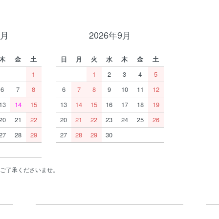
8月
2026年9月
木
金
土
日
月
火
水
木
金
土
1
1
2
3
4
5
6
7
8
6
7
8
9
10
11
12
13
14
15
13
14
15
16
17
18
19
20
21
22
20
21
22
23
24
25
26
27
28
29
27
28
29
30
ご了承くださいませ。