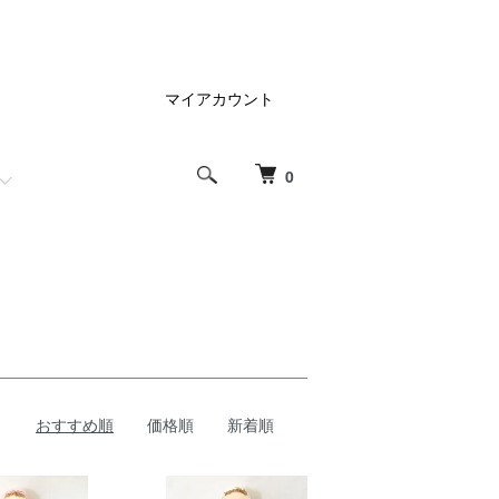
マイアカウント
0
おすすめ順
価格順
新着順