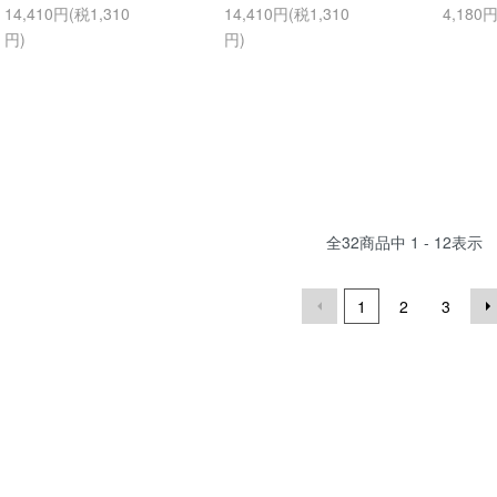
14,410円(税1,310
14,410円(税1,310
4,180
円)
円)
全
32
商品中
1 - 12
表示
1
2
3