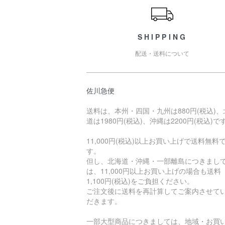
SHIPPING
配送・送料について
佐川急便
送料は、本州・四国・九州は880円(税込)、
道は1980円(税込)、沖縄は2200円(税込)で
11,000円(税込)以上お買い上げで送料無料
す。
但し、北海道・沖縄・一部離島につきまし
は、11,000円以上お買い上げの場合も送料
1,100円(税込)をご負担ください。
ご注文後に送料を再計算してご案内させて
だきます。
一部大型商品につきましては、地域・お買