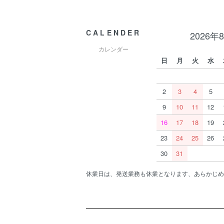
CALENDER
2026年
カレンダー
日
月
火
水
2
3
4
5
9
10
11
12
16
17
18
19
23
24
25
26
30
31
休業日は、発送業務も休業となります、あらかじめ
ショッピングガイド