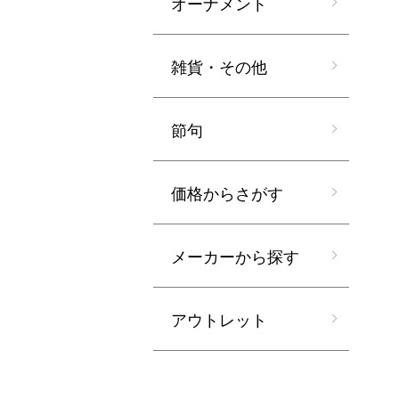
オーナメント
雑貨・その他
節句
価格からさがす
メーカーから探す
アウトレット