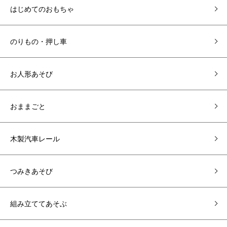
はじめてのおもちゃ
のりもの・押し車
お人形あそび
おままごと
木製汽車レール
つみきあそび
組み立ててあそぶ