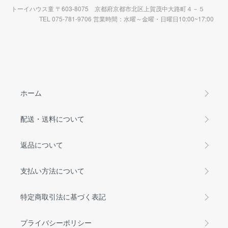
トーイハウス童 〒603-8075 京都府京都市北区上賀茂中大路町４－５
TEL 075-781-9706 営業時間：水曜～金曜・日曜日10:00~17:00
ホーム
配送・送料について
返品について
支払い方法について
特定商取引法に基づく表記
プライバシーポリシー