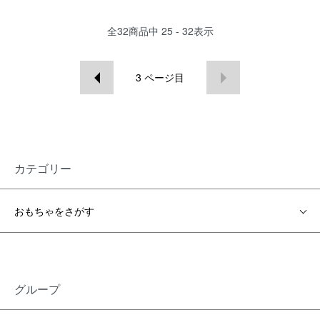
全
32
商品中
25 - 32
表示
3
ページ目
カテゴリー
おもちゃをさがす
グループ