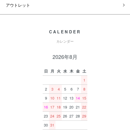
アウトレット
CALENDER
カレンダー
2026年8月
日
月
火
水
木
金
土
1
2
3
4
5
6
7
8
9
10
11
12
13
14
15
16
17
18
19
20
21
22
23
24
25
26
27
28
29
30
31