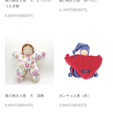
童の抱き人形 大 ピンクの
童の抱き人形 赤ベロア
うさぎ柄
4,180円(税380円)
6,600円(税600円)
童の抱き人形 大 花柄
ポンチョ人形（赤）
6,600円(税600円)
3,960円(税360円)