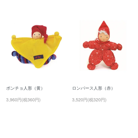
ポンチョ人形（黄）
ロンパース人形（赤）
3,960円(税360円)
3,520円(税320円)