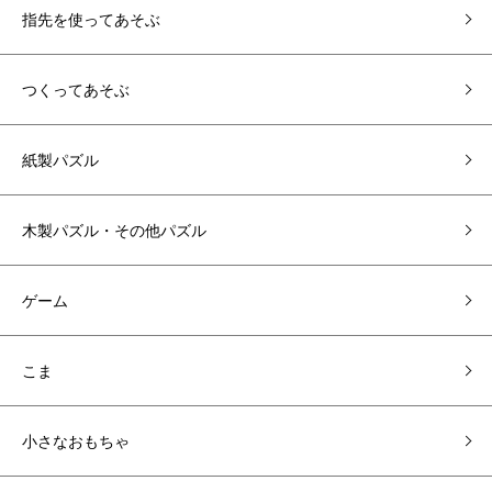
指先を使ってあそぶ
つくってあそぶ
紙製パズル
木製パズル・その他パズル
ゲーム
こま
小さなおもちゃ