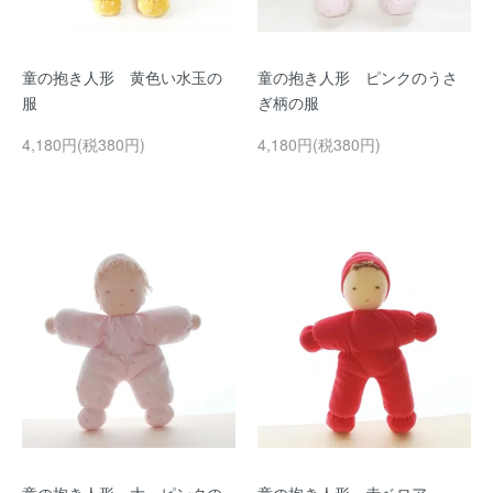
童の抱き人形 黄色い水玉の
童の抱き人形 ピンクのうさ
服
ぎ柄の服
4,180円(税380円)
4,180円(税380円)