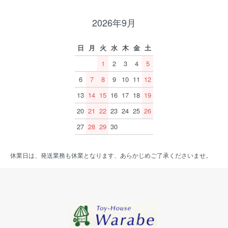
2026年9月
日
月
火
水
木
金
土
1
2
3
4
5
6
7
8
9
10
11
12
13
14
15
16
17
18
19
20
21
22
23
24
25
26
27
28
29
30
休業日は、発送業務も休業となります、あらかじめご了承くださいませ。