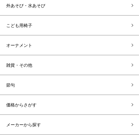
外あそび・水あそび
こども用椅子
オーナメント
雑貨・その他
節句
価格からさがす
メーカーから探す