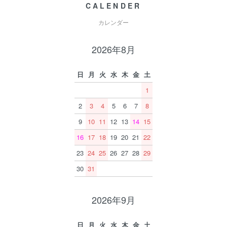
CALENDER
カレンダー
2026年8月
日
月
火
水
木
金
土
1
2
3
4
5
6
7
8
9
10
11
12
13
14
15
16
17
18
19
20
21
22
23
24
25
26
27
28
29
30
31
2026年9月
日
月
火
水
木
金
土