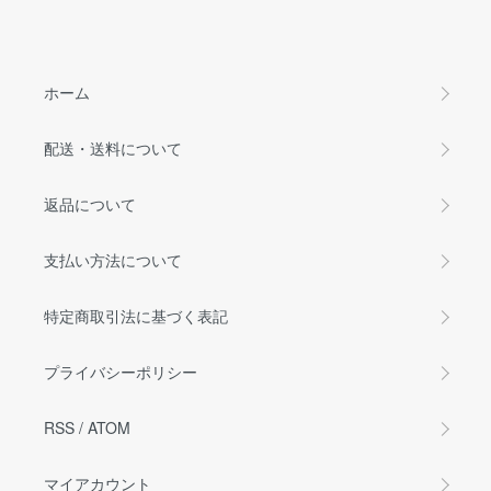
ホーム
配送・送料について
返品について
支払い方法について
特定商取引法に基づく表記
プライバシーポリシー
RSS
/
ATOM
マイアカウント