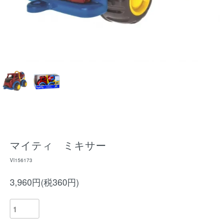
マイティ ミキサー
VI156173
3,960円(税360円)