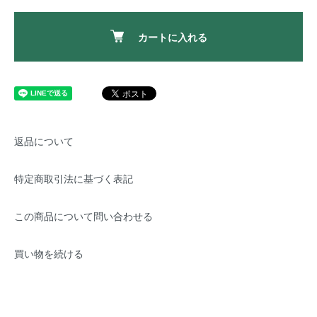
カートに入れる
返品について
特定商取引法に基づく表記
この商品について問い合わせる
買い物を続ける