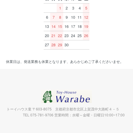
1
2
3
4
5
6
7
8
9
10
11
12
13
14
15
16
17
18
19
20
21
22
23
24
25
26
27
28
29
30
休業日は、発送業務も休業となります、あらかじめご了承くださいませ。
トーイハウス童 〒603-8075 京都府京都市北区上賀茂中大路町４－５
TEL 075-781-9706 営業時間：水曜～金曜・日曜日10:00~17:00