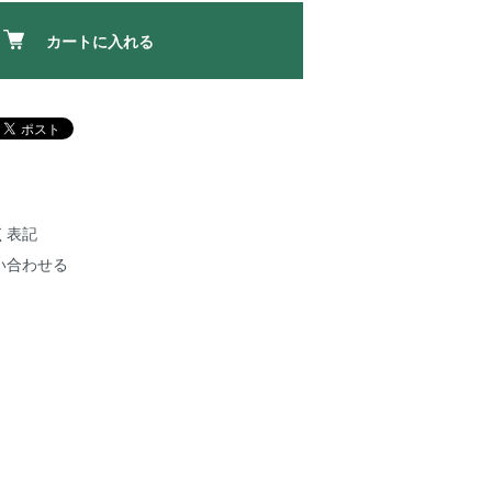
カートに入れる
く表記
い合わせる