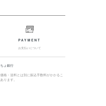
PAYMENT
お支払いについて
うちょ銀行
売価格・送料とは別に振込手数料がかかるこ
があります。