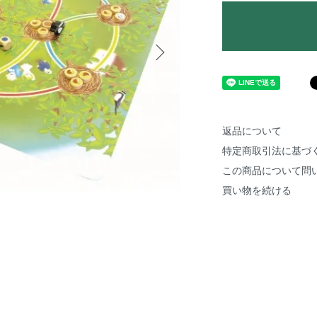
返品について
特定商取引法に基づ
この商品について問
買い物を続ける