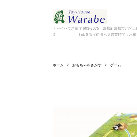
トーイハウス童 〒603-8075 京都府京都市北区
５ TEL 075-781-9706 営業時間：水曜～金
ホーム
おもちゃをさがす
ゲーム