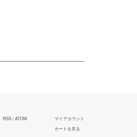
RSS
/
ATOM
マイアカウント
カートを見る