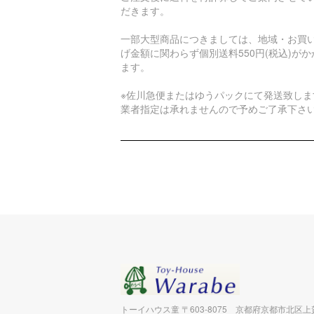
だきます。
一部大型商品につきましては、地域・お買
げ金額に関わらず個別送料550円(税込)がか
ます。
※佐川急便またはゆうパックにて発送致しま
業者指定は承れませんので予めご了承下さ
トーイハウス童 〒603-8075 京都府京都市北区