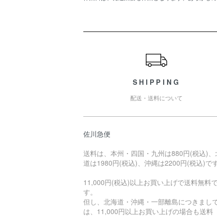
ショッピングガイド
SHIPPING
配送・送料について
佐川急便
送料は、本州・四国・九州は880円(税込)、
道は1980円(税込)、沖縄は2200円(税込)で
11,000円(税込)以上お買い上げで送料無料
す。
但し、北海道・沖縄・一部離島につきまし
は、11,000円以上お買い上げの場合も送料