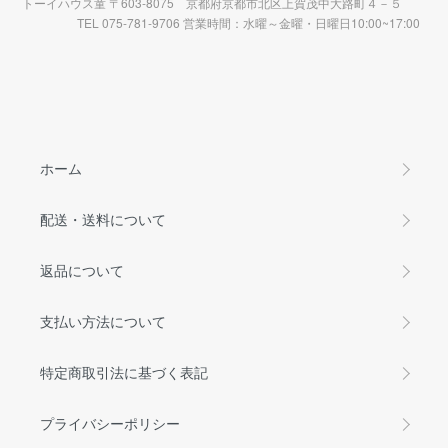
トーイハウス童 〒603-8075 京都府京都市北区上賀茂中大路町４－５
TEL 075-781-9706 営業時間：水曜～金曜・日曜日10:00~17:00
ホーム
配送・送料について
返品について
支払い方法について
特定商取引法に基づく表記
プライバシーポリシー