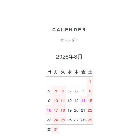
CALENDER
カレンダー
2026年8月
日
月
火
水
木
金
土
1
2
3
4
5
6
7
8
9
10
11
12
13
14
15
16
17
18
19
20
21
22
23
24
25
26
27
28
29
30
31