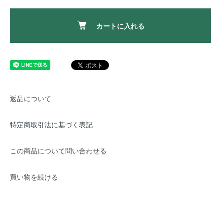
カートに入れる
返品について
特定商取引法に基づく表記
この商品について問い合わせる
買い物を続ける