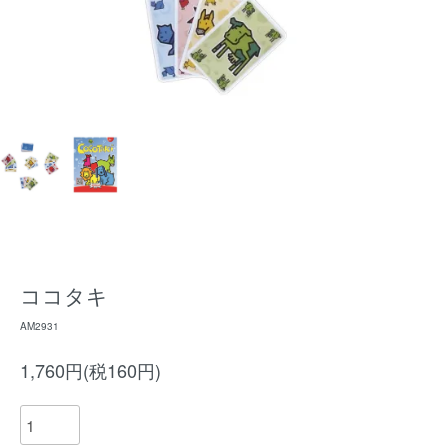
ココタキ
AM2931
1,760円(税160円)