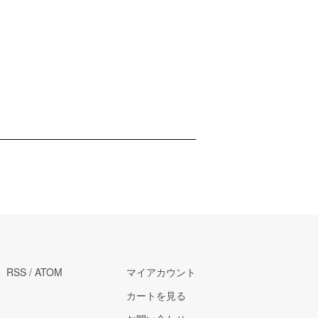
RSS
/
ATOM
マイアカウント
カートを見る