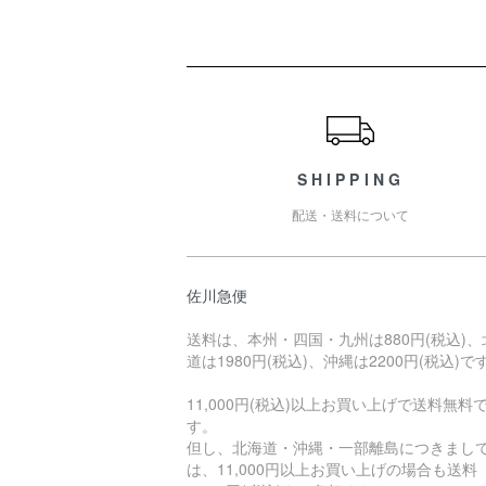
ショッピングガイド
SHIPPING
配送・送料について
佐川急便
送料は、本州・四国・九州は880円(税込)、
道は1980円(税込)、沖縄は2200円(税込)で
11,000円(税込)以上お買い上げで送料無料
す。
但し、北海道・沖縄・一部離島につきまし
は、11,000円以上お買い上げの場合も送料