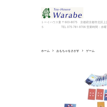
トーイハウス童 〒603-8075 京都府京都市北区
５ TEL 075-781-9706 営業時間：水曜～金
ホーム
おもちゃをさがす
ゲーム