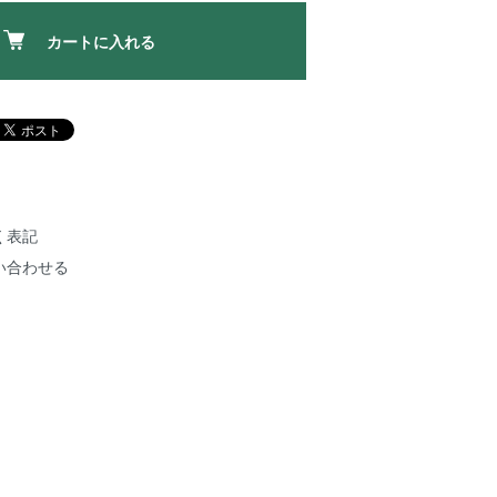
カートに入れる
く表記
い合わせる