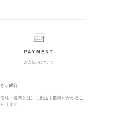
PAYMENT
お支払いについて
うちょ銀行
売価格・送料とは別に振込手数料がかかるこ
があります。