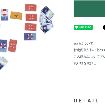
返品について
特定商取引法に基づ
この商品について問
買い物を続ける
DETAIL