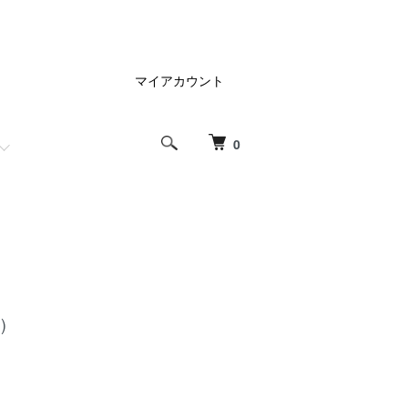
マイアカウント
0
)