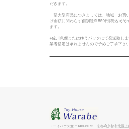
だきます。
一部大型商品につきましては、地域・お買
げ金額に関わらず個別送料550円(税込)がか
ます。
※佐川急便またはゆうパックにて発送致しま
業者指定は承れませんので予めご了承下さ
トーイハウス童 〒603-8075 京都府京都市北区