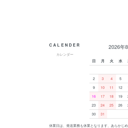
CALENDER
2026年
カレンダー
日
月
火
水
2
3
4
5
9
10
11
12
16
17
18
19
23
24
25
26
30
31
休業日は、発送業務も休業となります、あらかじめ