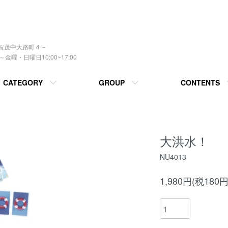
上賀茂中大路町４－
曜・日曜日10:00~17:00
CATEGORY
GROUP
CONTENTS
大洪水！
NU4013
1,980円(税180円