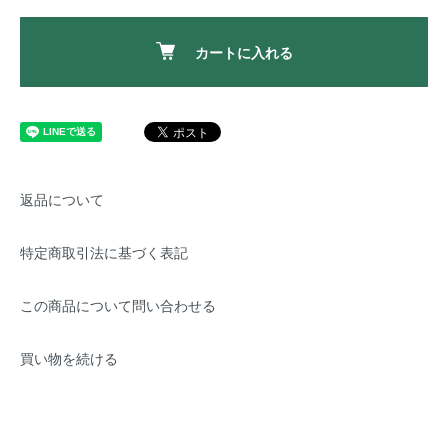
カートに入れる
返品について
特定商取引法に基づく表記
この商品について問い合わせる
買い物を続ける