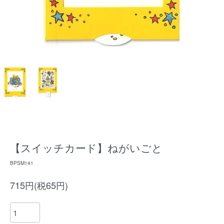
【スイッチカード】ねがいごと
BPSM141
715円(税65円)