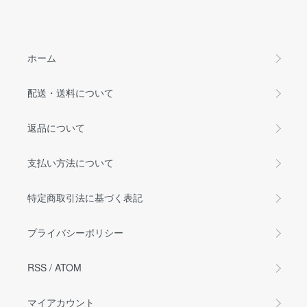
ホーム
配送・送料について
返品について
支払い方法について
特定商取引法に基づく表記
プライバシーポリシー
RSS
/
ATOM
マイアカウント