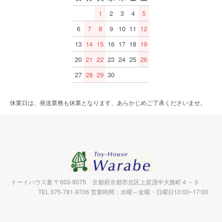
1
2
3
4
5
6
7
8
9
10
11
12
13
14
15
16
17
18
19
20
21
22
23
24
25
26
27
28
29
30
休業日は、発送業務も休業となります、あらかじめご了承くださいませ。
トーイハウス童 〒603-8075 京都府京都市北区上賀茂中大路町４－５
TEL 075-781-9706 営業時間：水曜～金曜・日曜日10:00~17:00