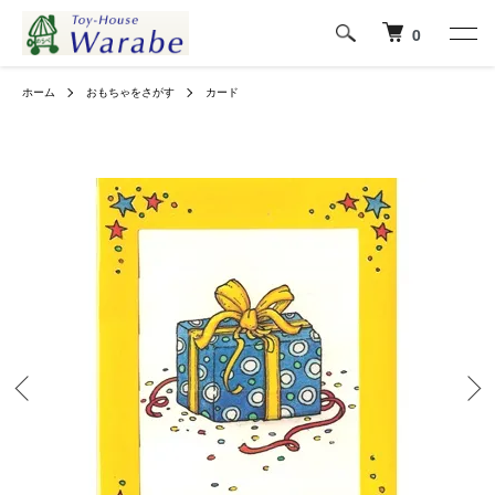
0
ホーム
おもちゃをさがす
カード