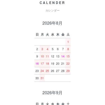
CALENDER
カレンダー
2026年8月
日
月
火
水
木
金
土
1
2
3
4
5
6
7
8
9
10
11
12
13
14
15
16
17
18
19
20
21
22
23
24
25
26
27
28
29
30
31
2026年9月
日
月
火
水
木
金
土