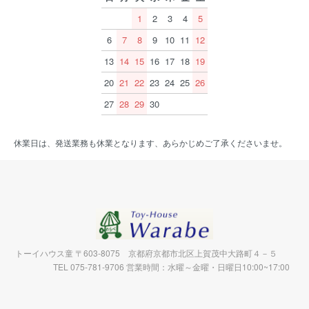
1
2
3
4
5
6
7
8
9
10
11
12
13
14
15
16
17
18
19
20
21
22
23
24
25
26
27
28
29
30
休業日は、発送業務も休業となります、あらかじめご了承くださいませ。
トーイハウス童 〒603-8075 京都府京都市北区上賀茂中大路町４－５
TEL 075-781-9706 営業時間：水曜～金曜・日曜日10:00~17:00