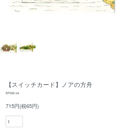
【スイッチカード】ノアの方舟
BPSM149
715円(税65円)