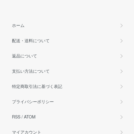
ホーム
配送・送料について
返品について
支払い方法について
特定商取引法に基づく表記
プライバシーポリシー
RSS
/
ATOM
マイアカウント