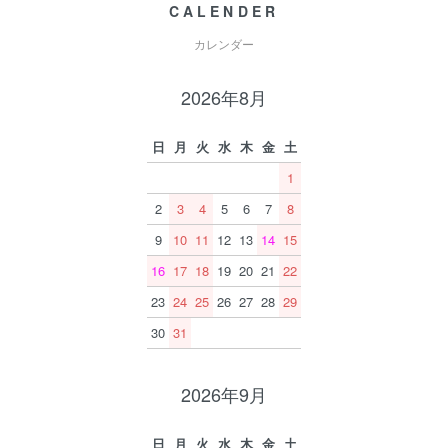
CALENDER
カレンダー
2026年8月
日
月
火
水
木
金
土
1
2
3
4
5
6
7
8
9
10
11
12
13
14
15
16
17
18
19
20
21
22
23
24
25
26
27
28
29
30
31
2026年9月
日
月
火
水
木
金
土