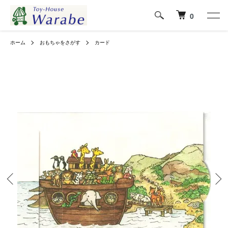
0
ホーム
おもちゃをさがす
カード