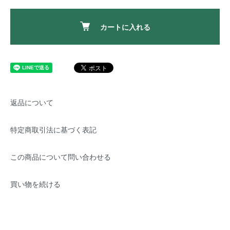
カートに入れる
返品について
特定商取引法に基づく表記
この商品について問い合わせる
買い物を続ける