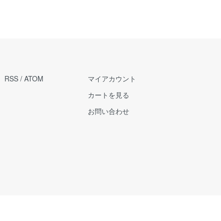
RSS
/
ATOM
マイアカウント
カートを見る
お問い合わせ