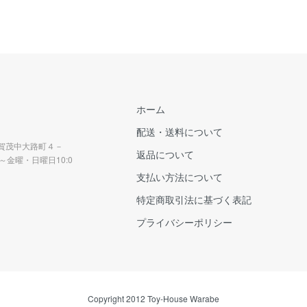
ホーム
配送・送料について
上賀茂中大路町４－
返品について
～金曜・日曜日10:0
支払い方法について
特定商取引法に基づく表記
プライバシーポリシー
Copyright 2012 Toy-House Warabe