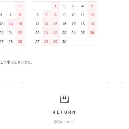
1
1
2
3
4
5
6
7
8
6
7
8
9
10
11
12
13
14
15
13
14
15
16
17
18
19
20
21
22
20
21
22
23
24
25
26
27
28
29
27
28
29
30
ご了承くださいませ。
RETURN
返品について