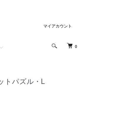
マイアカウント
0
ットパズル・L