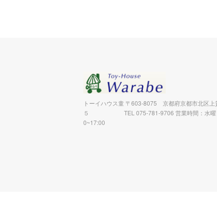
トーイハウス童 〒603-8075 京都府京都市北区
５ TEL 075-781-9706 営業時間：水曜
0~17:00