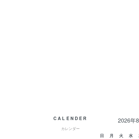
CALENDER
2026年
カレンダー
日
月
火
水