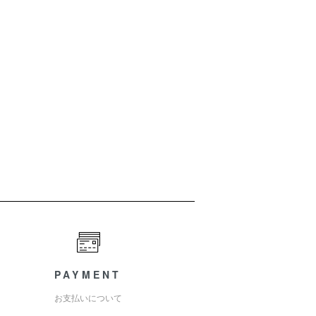
PAYMENT
お支払いについて