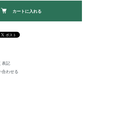
カートに入れる
く表記
い合わせる