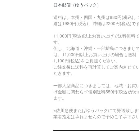
日本郵便（ゆうパック）
送料は、本州・四国・九州は880円(税込)、
道は1980円(税込)、沖縄は2200円(税込)で
11,000円(税込)以上お買い上げで送料無料
す。
但し、北海道・沖縄・一部離島につきまし
は、11,000円以上お買い上げの場合も送料
1,100円(税込)をご負担ください。
ご注文後に送料を再計算してご案内させて
だきます。
一部大型商品につきましては、地域・お買
げ金額に関わらず個別送料550円(税込)がか
ます。
※佐川急便またはゆうパックにて発送致しま
業者指定は承れませんので予めご了承下さ