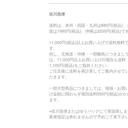
佐川急便
送料は、本州・四国・九州は880円(税込)、
道は1980円(税込)、沖縄は2200円(税込)で
11,000円(税込)以上お買い上げで送料無料
す。
但し、北海道・沖縄・一部離島につきまし
は、11,000円以上お買い上げの場合も送料
1,100円(税込)をご負担ください。
ご注文後に送料を再計算してご案内させて
だきます。
一部大型商品につきましては、地域・お買
げ金額に関わらず個別送料550円(税込)がか
ます。
※佐川急便またはゆうパックにて発送致しま
業者指定は承れませんので予めご了承下さ