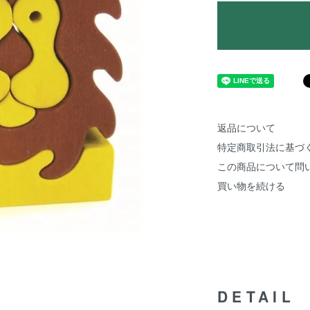
返品について
特定商取引法に基づ
この商品について問
買い物を続ける
DETAIL