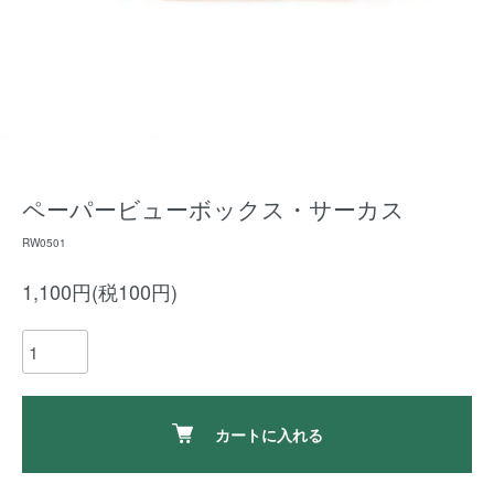
ペーパービューボックス・サーカス
RW0501
1,100円(税100円)
カートに入れる