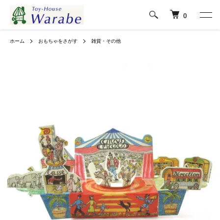
0
ホーム
おもちゃをさがす
雑貨・その他