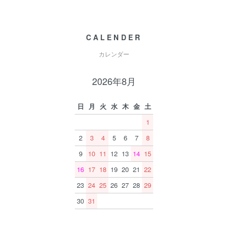
CALENDER
カレンダー
2026年8月
日
月
火
水
木
金
土
1
2
3
4
5
6
7
8
9
10
11
12
13
14
15
16
17
18
19
20
21
22
23
24
25
26
27
28
29
30
31