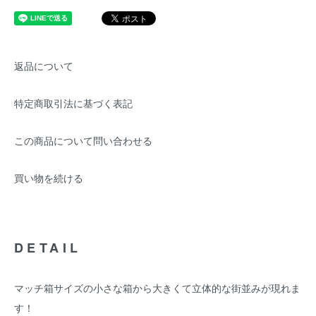
返品について
特定商取引法に基づく表記
この商品について問い合わせる
買い物を続ける
DETAIL
マッチ箱サイズの小さな箱から大きくて立体的な街並みが現れま
す！