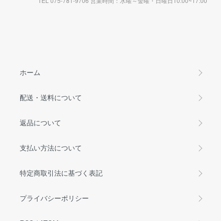
TEL 075-781-9706 営業時間：水曜～金曜・日曜日10:00~17:00
ホーム
配送・送料について
返品について
支払い方法について
特定商取引法に基づく表記
プライバシーポリシー