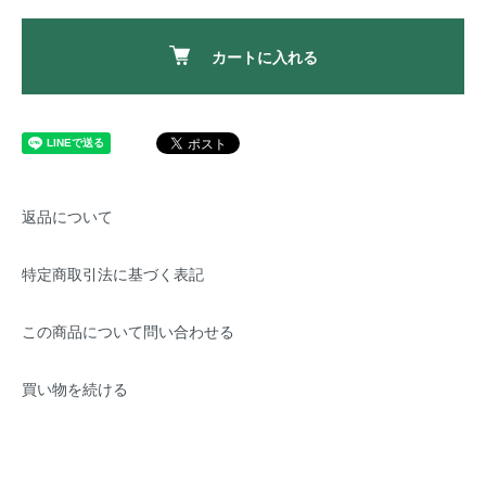
カートに入れる
返品について
特定商取引法に基づく表記
この商品について問い合わせる
買い物を続ける