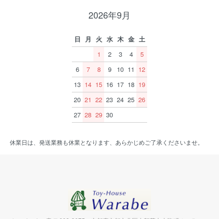
2026年9月
日
月
火
水
木
金
土
1
2
3
4
5
6
7
8
9
10
11
12
13
14
15
16
17
18
19
20
21
22
23
24
25
26
27
28
29
30
休業日は、発送業務も休業となります、あらかじめご了承くださいませ。