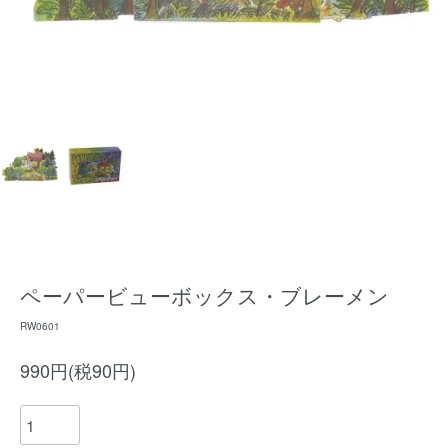
ペーパービューボックス・ブレーメン
RW0601
990円(税90円)