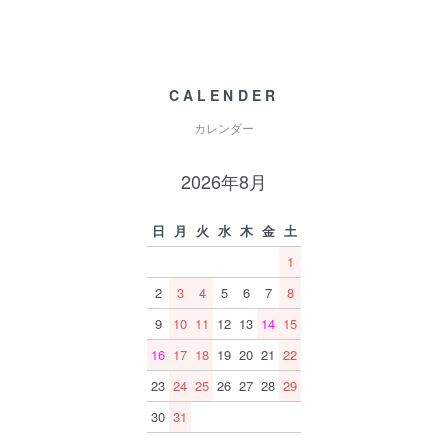
CALENDER
カレンダー
2026年8月
日
月
火
水
木
金
土
1
2
3
4
5
6
7
8
9
10
11
12
13
14
15
16
17
18
19
20
21
22
23
24
25
26
27
28
29
30
31