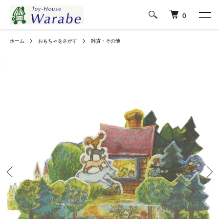
0
ホーム
おもちゃをさがす
雑貨・その他