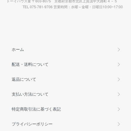
トーイハウス童 〒603-8075 京都府京都市北区上賀茂中大路町４－５
TEL 075-781-9706 営業時間：水曜～金曜・日曜日10:00~17:00
ホーム
配送・送料について
返品について
支払い方法について
特定商取引法に基づく表記
プライバシーポリシー