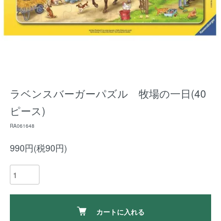
ラベンスバーガーパズル 牧場の一日(40
ピース)
RA061648
990円(税90円)
カートに入れる