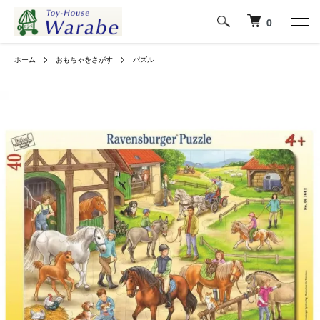
0
ホーム
おもちゃをさがす
パズル