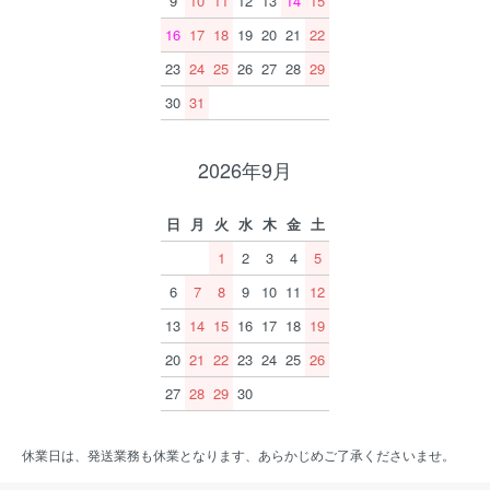
9
10
11
12
13
14
15
16
17
18
19
20
21
22
23
24
25
26
27
28
29
30
31
2026年9月
日
月
火
水
木
金
土
1
2
3
4
5
6
7
8
9
10
11
12
13
14
15
16
17
18
19
20
21
22
23
24
25
26
27
28
29
30
休業日は、発送業務も休業となります、あらかじめご了承くださいませ。