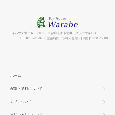
トーイハウス童 〒603-8075 京都府京都市北区上賀茂中大路町４－５
TEL 075-781-9706 営業時間：水曜～金曜・日曜日10:00~17:00
ホーム
配送・送料について
返品について
支払い方法について