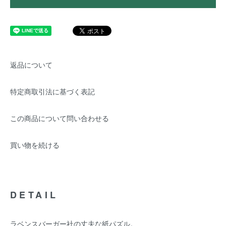
返品について
特定商取引法に基づく表記
この商品について問い合わせる
買い物を続ける
DETAIL
ラベンスバーガー社の丈夫な紙パズル。