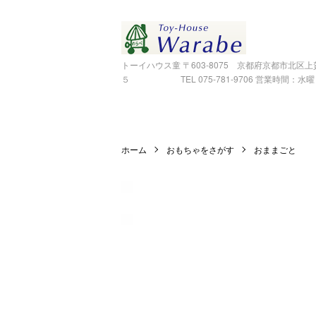
トーイハウス童 〒603-8075 京都府京都市北区
５ TEL 075-781-9706 営業時間：水曜～金
ホーム
おもちゃをさがす
おままごと