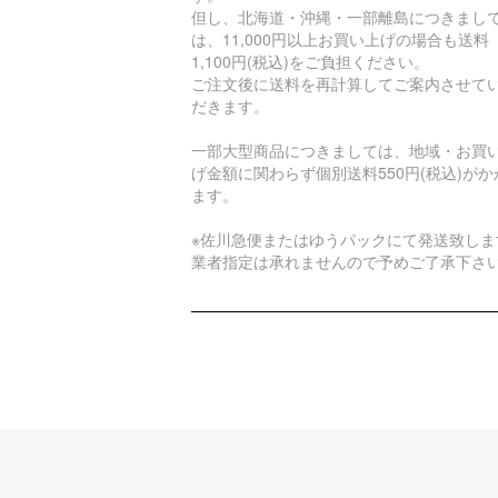
但し、北海道・沖縄・一部離島につきまし
は、11,000円以上お買い上げの場合も送料
1,100円(税込)をご負担ください。
ご注文後に送料を再計算してご案内させて
だきます。
一部大型商品につきましては、地域・お買
げ金額に関わらず個別送料550円(税込)がか
ます。
※佐川急便またはゆうパックにて発送致しま
業者指定は承れませんので予めご了承下さ