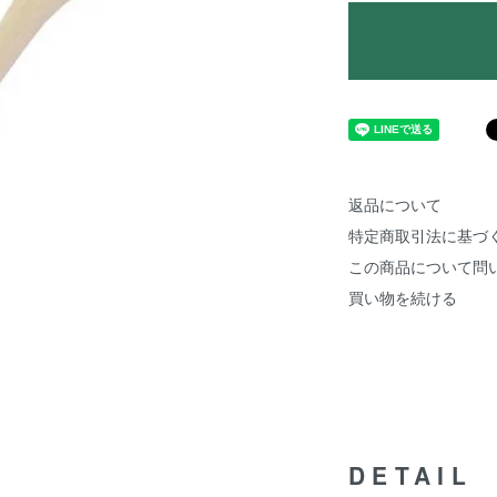
返品について
特定商取引法に基づ
この商品について問
買い物を続ける
DETAIL