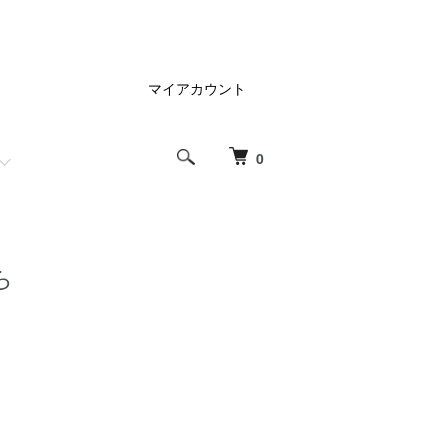
マイアカウント
0
ら