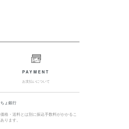
PAYMENT
お支払いについて
うちょ銀行
売価格・送料とは別に振込手数料がかかるこ
があります。