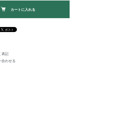
カートに入れる
く表記
い合わせる