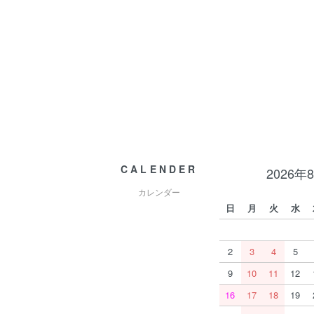
CALENDER
2026年
カレンダー
日
月
火
水
2
3
4
5
9
10
11
12
16
17
18
19