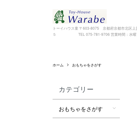
トーイハウス童 〒603-8075 京都府京都市北区
５ TEL 075-781-9706 営業時間：水曜～金
ホーム
おもちゃをさがす
カテゴリー
おもちゃをさがす