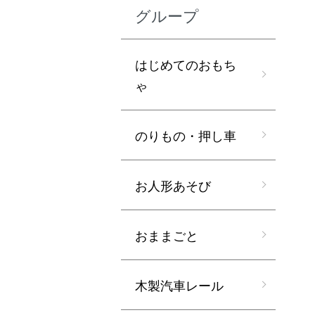
グループ
はじめてのおもち
ゃ
のりもの・押し車
お人形あそび
おままごと
木製汽車レール