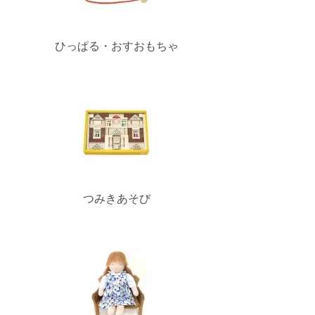
ひっぱる・おすおもちゃ
つみきあそび