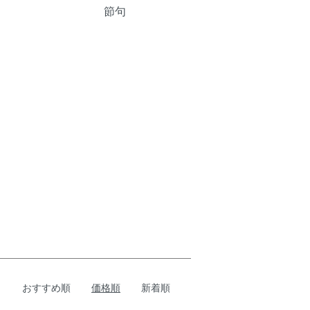
節句
おすすめ順
価格順
新着順