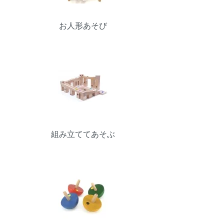
お人形あそび
組み立ててあそぶ