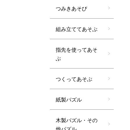
つみきあそび
組み立ててあそぶ
指先を使ってあそ
ぶ
つくってあそぶ
紙製パズル
木製パズル・その
他パズル