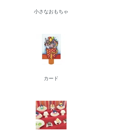
小さなおもちゃ
カード