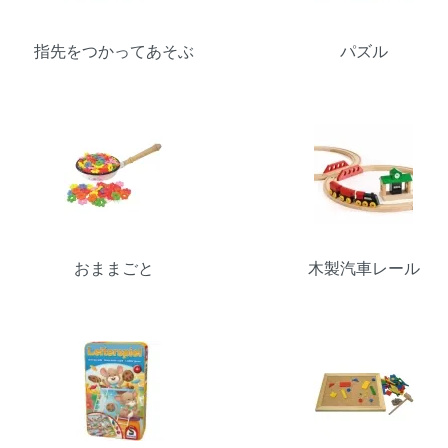
指先をつかってあそぶ
パズル
おままごと
木製汽車レール