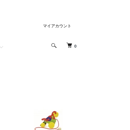
マイアカウント
0