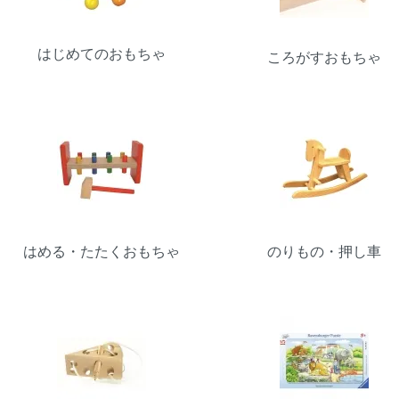
はじめてのおもちゃ
ころがすおもちゃ
はめる・たたくおもちゃ
のりもの・押し車