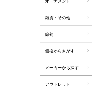
オーナメント
雑貨・その他
節句
価格からさがす
メーカーから探す
アウトレット