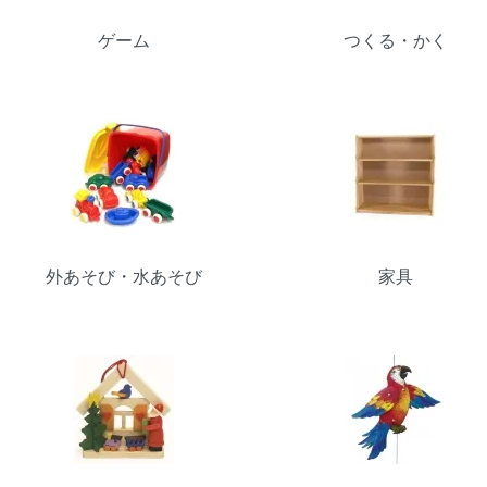
ゲーム
つくる・かく
外あそび・水あそび
家具