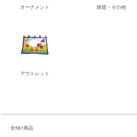
オーナメント
雑貨・その他
アウトレット
全581商品