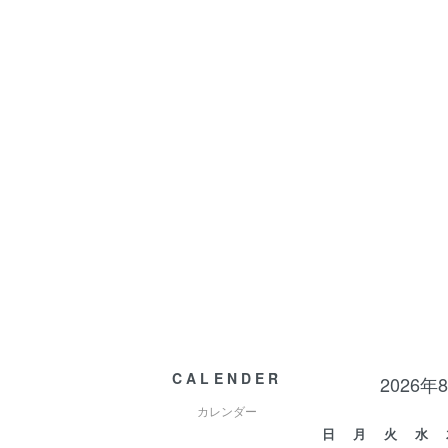
CALENDER
2026年
カレンダー
日
月
火
水