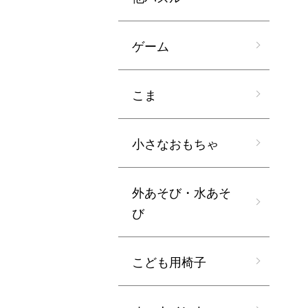
ゲーム
こま
小さなおもちゃ
外あそび・水あそ
び
こども用椅子