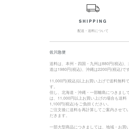
SHIPPING
配送・送料について
佐川急便
送料は、本州・四国・九州は880円(税込)、
道は1980円(税込)、沖縄は2200円(税込)で
11,000円(税込)以上お買い上げで送料無料
す。
但し、北海道・沖縄・一部離島につきまし
は、11,000円以上お買い上げの場合も送料
1,100円(税込)をご負担ください。
ご注文後に送料を再計算してご案内させて
だきます。
一部大型商品につきましては、地域・お買