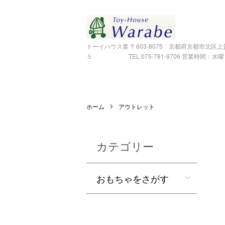
トーイハウス童 〒603-8075 京都府京都市北区
５ TEL 075-781-9706 営業時間：水曜～金
ホーム
アウトレット
カテゴリー
おもちゃをさがす