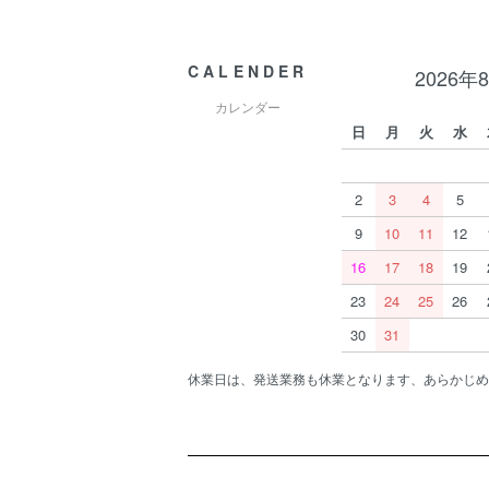
CALENDER
2026年
カレンダー
日
月
火
水
2
3
4
5
9
10
11
12
16
17
18
19
23
24
25
26
30
31
休業日は、発送業務も休業となります、あらかじめ
ショッピングガイド