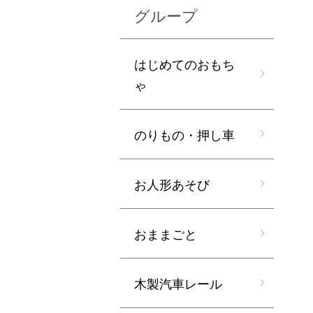
グループ
はじめてのおもち
ゃ
のりもの・押し車
お人形あそび
おままごと
木製汽車レール