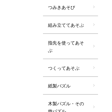
つみきあそび
組み立ててあそぶ
指先を使ってあそ
ぶ
つくってあそぶ
紙製パズル
木製パズル・その
他パズル