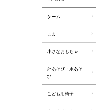
ゲーム
こま
小さなおもちゃ
外あそび・水あそ
び
こども用椅子