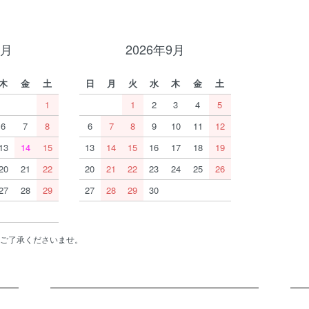
8月
2026年9月
木
金
土
日
月
火
水
木
金
土
1
1
2
3
4
5
6
7
8
6
7
8
9
10
11
12
13
14
15
13
14
15
16
17
18
19
20
21
22
20
21
22
23
24
25
26
27
28
29
27
28
29
30
ご了承くださいませ。