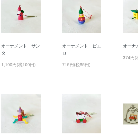
オーナメント サン
オーナメント ピエ
オーナ
タ
ロ
374円(
1,100円(税100円)
715円(税65円)