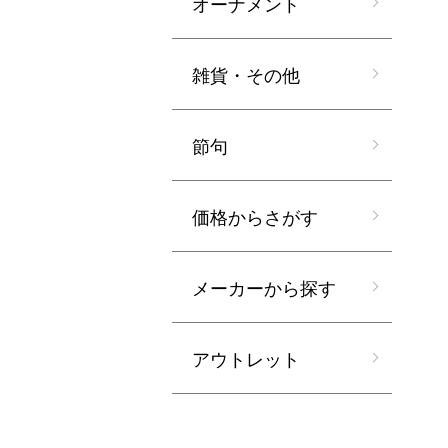
オーナメント
雑貨・その他
節句
価格からさがす
メーカーから探す
アウトレット