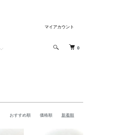
マイアカウント
0
おすすめ順
価格順
新着順