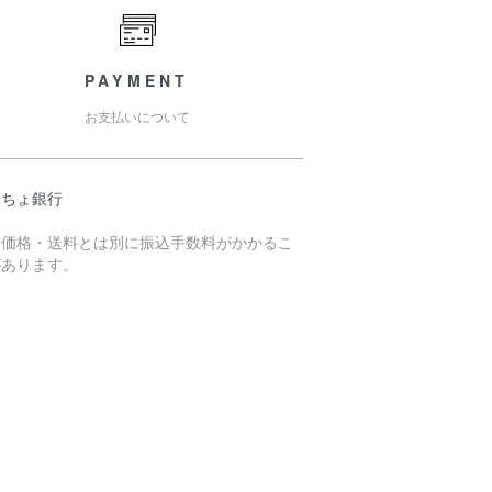
PAYMENT
お支払いについて
うちょ銀行
売価格・送料とは別に振込手数料がかかるこ
があります。