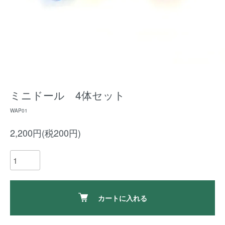
ミニドール 4体セット
WAP01
2,200円(税200円)
カートに入れる