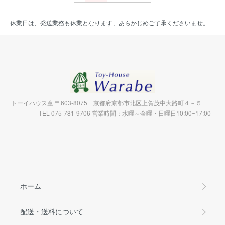
休業日は、発送業務も休業となります、あらかじめご了承くださいませ。
トーイハウス童 〒603-8075 京都府京都市北区上賀茂中大路町４－５
TEL 075-781-9706 営業時間：水曜～金曜・日曜日10:00~17:00
ホーム
配送・送料について