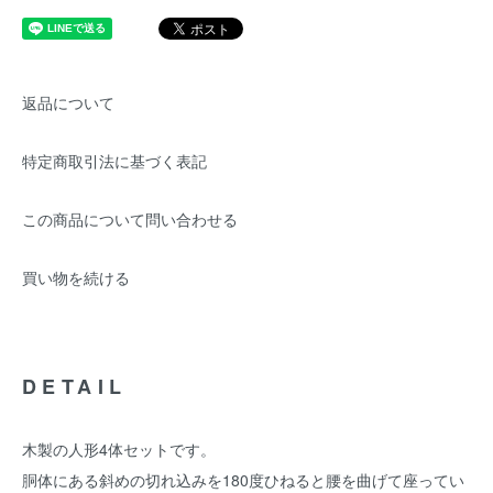
返品について
特定商取引法に基づく表記
この商品について問い合わせる
買い物を続ける
DETAIL
木製の人形4体セットです。
胴体にある斜めの切れ込みを180度ひねると腰を曲げて座ってい