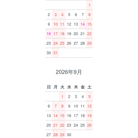
1
2
3
4
5
6
7
8
9
10
11
12
13
14
15
16
17
18
19
20
21
22
23
24
25
26
27
28
29
30
31
2026年9月
日
月
火
水
木
金
土
1
2
3
4
5
6
7
8
9
10
11
12
13
14
15
16
17
18
19
20
21
22
23
24
25
26
27
28
29
30