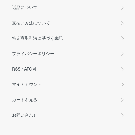
返品について
支払い方法について
特定商取引法に基づく表記
プライバシーポリシー
RSS
/
ATOM
マイアカウント
カートを見る
お問い合わせ