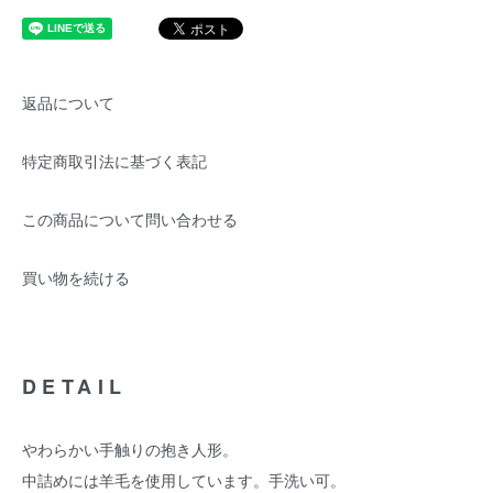
返品について
特定商取引法に基づく表記
この商品について問い合わせる
買い物を続ける
DETAIL
やわらかい手触りの抱き人形。
中詰めには羊毛を使用しています。手洗い可。