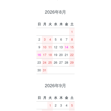
2026年8月
日
月
火
水
木
金
土
1
2
3
4
5
6
7
8
9
10
11
12
13
14
15
16
17
18
19
20
21
22
23
24
25
26
27
28
29
30
31
2026年9月
日
月
火
水
木
金
土
1
2
3
4
5