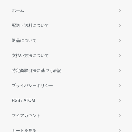
ホーム
配送・送料について
返品について
支払い方法について
特定商取引法に基づく表記
プライバシーポリシー
RSS
/
ATOM
マイアカウント
カートを見る