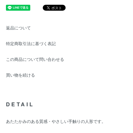
返品について
特定商取引法に基づく表記
この商品について問い合わせる
買い物を続ける
DETAIL
あたたかみのある質感・やさしい手触りの人形です。