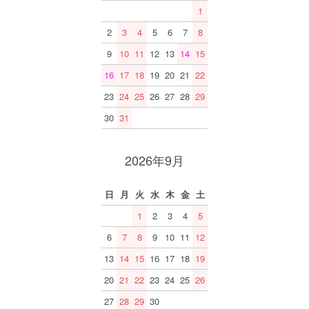
1
2
3
4
5
6
7
8
9
10
11
12
13
14
15
16
17
18
19
20
21
22
23
24
25
26
27
28
29
30
31
2026年9月
日
月
火
水
木
金
土
1
2
3
4
5
6
7
8
9
10
11
12
13
14
15
16
17
18
19
20
21
22
23
24
25
26
27
28
29
30