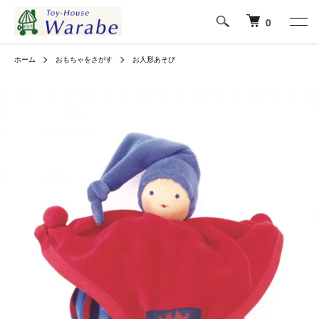
0
ホーム
おもちゃをさがす
お人形あそび