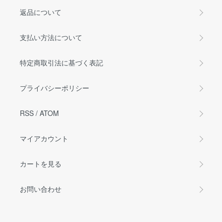
返品について
支払い方法について
特定商取引法に基づく表記
プライバシーポリシー
RSS
/
ATOM
マイアカウント
カートを見る
お問い合わせ