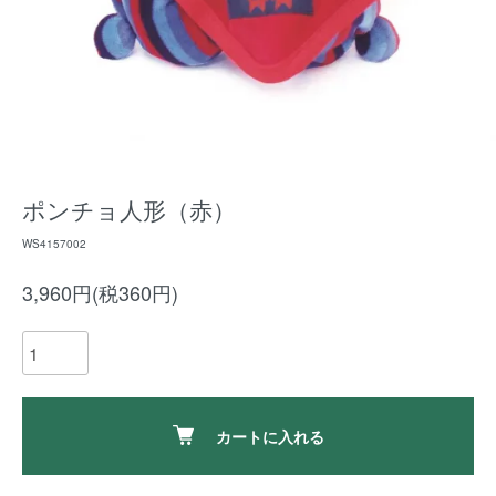
ポンチョ人形（赤）
WS4157002
3,960円(税360円)
カートに入れる