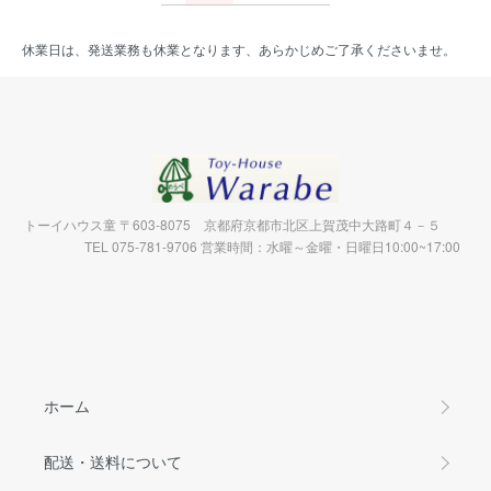
休業日は、発送業務も休業となります、あらかじめご了承くださいませ。
トーイハウス童 〒603-8075 京都府京都市北区上賀茂中大路町４－５
TEL 075-781-9706 営業時間：水曜～金曜・日曜日10:00~17:00
ホーム
配送・送料について