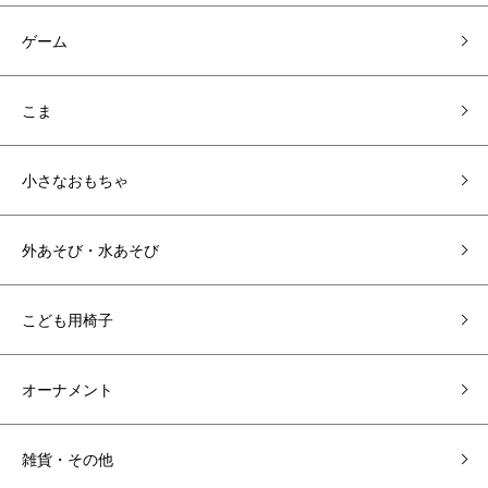
ゲーム
こま
小さなおもちゃ
外あそび・水あそび
こども用椅子
オーナメント
雑貨・その他