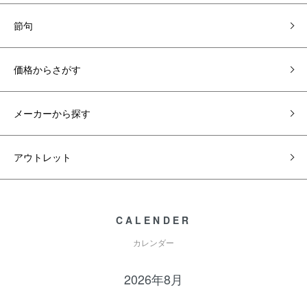
節句
価格からさがす
メーカーから探す
アウトレット
CALENDER
カレンダー
2026年8月