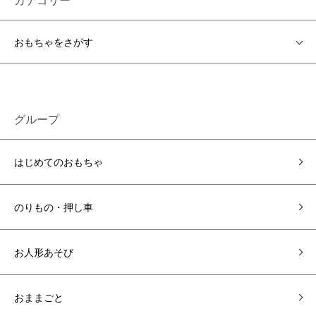
おもちゃをさがす
グループ
はじめてのおもちゃ
のりもの・押し車
お人形あそび
おままごと