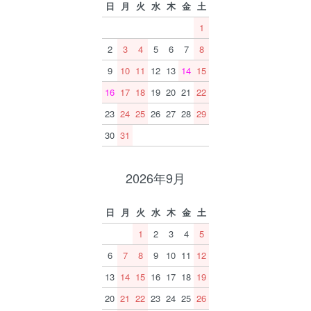
日
月
火
水
木
金
土
1
2
3
4
5
6
7
8
9
10
11
12
13
14
15
16
17
18
19
20
21
22
23
24
25
26
27
28
29
30
31
2026年9月
日
月
火
水
木
金
土
1
2
3
4
5
6
7
8
9
10
11
12
13
14
15
16
17
18
19
20
21
22
23
24
25
26