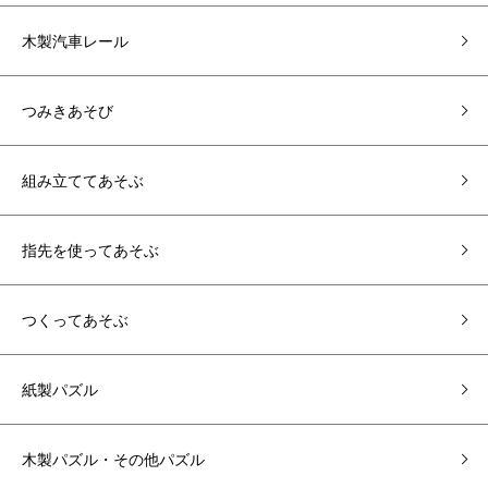
木製汽車レール
つみきあそび
組み立ててあそぶ
指先を使ってあそぶ
つくってあそぶ
紙製パズル
木製パズル・その他パズル