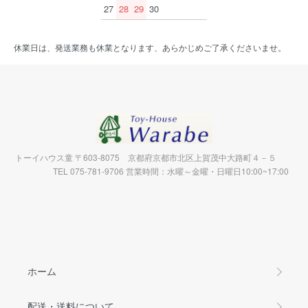
27
28
29
30
休業日は、発送業務も休業となります、あらかじめご了承くださいませ。
トーイハウス童 〒603-8075 京都府京都市北区上賀茂中大路町４－５
TEL 075-781-9706 営業時間：水曜～金曜・日曜日10:00~17:00
ホーム
配送・送料について