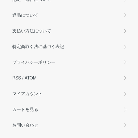
返品について
支払い方法について
特定商取引法に基づく表記
プライバシーポリシー
RSS
/
ATOM
マイアカウント
カートを見る
お問い合わせ