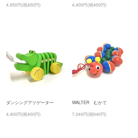
4,950円(税450円)
4,400円(税400円)
ダンシングアリゲーター
WALTER むかで
4,400円(税400円)
7,040円(税640円)