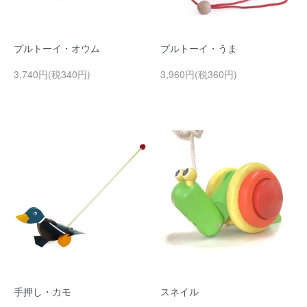
プルトーイ・オウム
プルトーイ・うま
3,740円(税340円)
3,960円(税360円)
手押し・カモ
スネイル