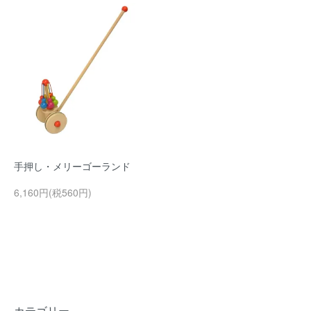
手押し・メリーゴーランド
6,160円(税560円)
カテゴリー