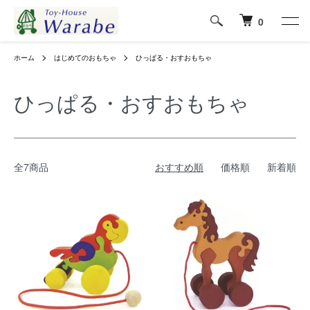
0
ホーム
はじめてのおもちゃ
ひっぱる・おすおもちゃ
ひっぱる・おすおもちゃ
全7商品
おすすめ順
価格順
新着順